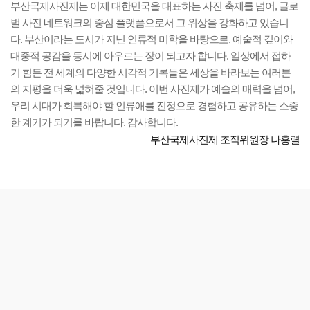
부산국제사진제는 이제 대한민국을 대표하는 사진 축제를 넘어, 글로
벌 사진 네트워크의 중심 플랫폼으로서 그 위상을 강화하고 있습니
다. 부산이라는 도시가 지닌 인류적 미학을 바탕으로, 예술적 깊이와
대중적 공감을 동시에 아우르는 장이 되고자 합니다. 일상에서 접하
기 힘든 전 세계의 다양한 시각적 기록들은 세상을 바라보는 여러분
의 지평을 더욱 넓혀줄 것입니다. 이번 사진제가 예술의 매력을 넘어,
우리 시대가 회복해야 할 인류애를 진정으로 경험하고 공유하는 소중
한 계기가 되기를 바랍니다. 감사합니다.
부산국제사진제 조직위원장 나홍렬