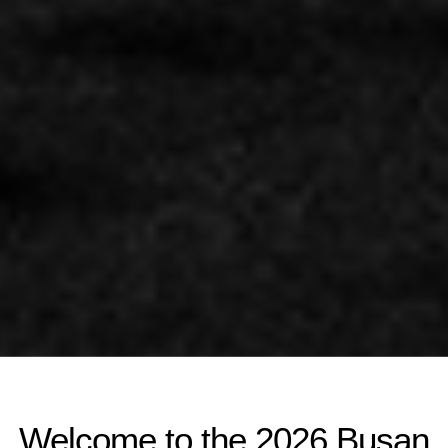
Welcome to the 2026 Busan