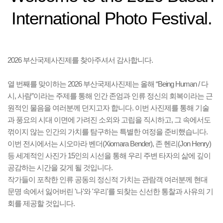
International Photo Festival.
2026 부산국제사진제를 찾아주셔서 감사합니다.
열 번째를 맞이하는 2026 부산국제사진제는 올해 “Being Human / 다
시, 사람”이라는 주제를 통해 인간 존엄과 인류 정신의 회복이라는 근
원적인 물음을 여러분께 던지고자 합니다. 이번 사진제를 통해 기술
과 풍요의 시대 이면에 가려진 소외와 고립을 직시하고, 그 속에서도
꺾이지 않는 인간의 가치를 탐구하는 특별한 여정을 준비했습니다.
이번 전시에서는 시오마라 벤더(Xiomara Bender), 존 헨리(Jon Henry)
등 세계적인 사진가 15인의 시선을 통해 우리 주변 타자의 삶에 깊이
공감하는 시간을 갖게 될 것입니다.
작가들이 포착한 인류 공동의 정신적 가치는 관람객 여러분께 현대
문명 속에서 잃어버린 '나'와 '우리'를 되찾는 신선한 통찰과 사유의 기
회를 제공할 것입니다.