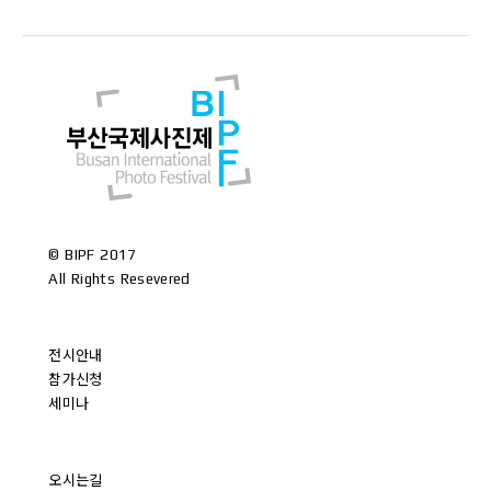
©
BIPF 2017
All Rights Resevered
전시안내
참가신청
세미나
오시는길