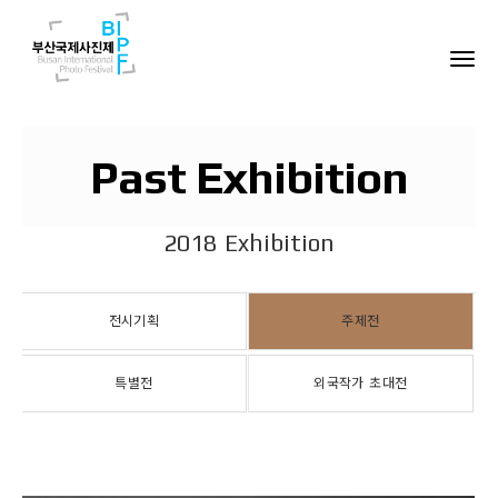
Past Exhibition
2018 Exhibition
전시기획
주제전
특별전
외국작가 초대전