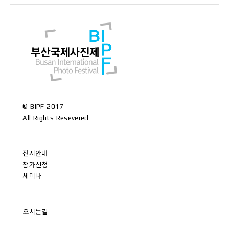
©
BIPF 2017
All Rights Resevered
전시안내
참가신청
세미나
오시는길