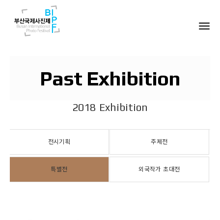
Past Exhibition
2018 Exhibition
전시기획
주제전
특별전
외국작가 초대전